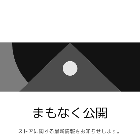
まもなく公開
ストアに関する最新情報をお知らせします。