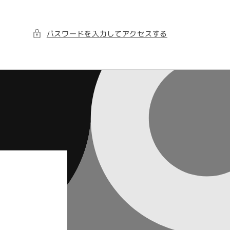
パスワードを入力してアクセスする